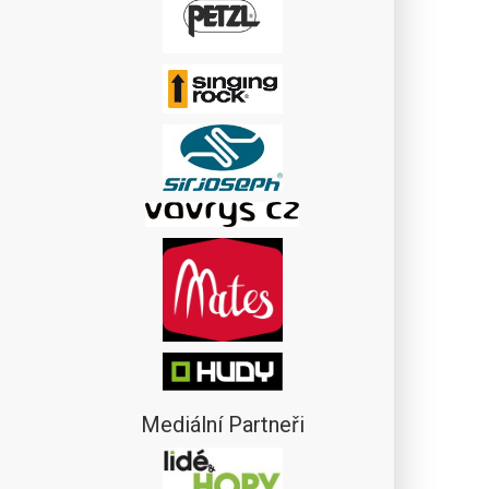
Mediální Partneři