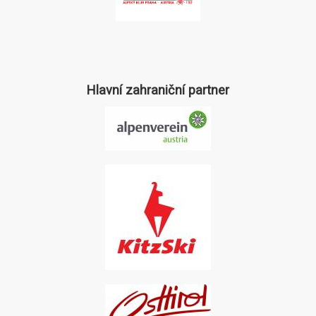
Hlavní zahraniční partner