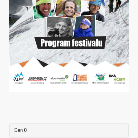
Den 0