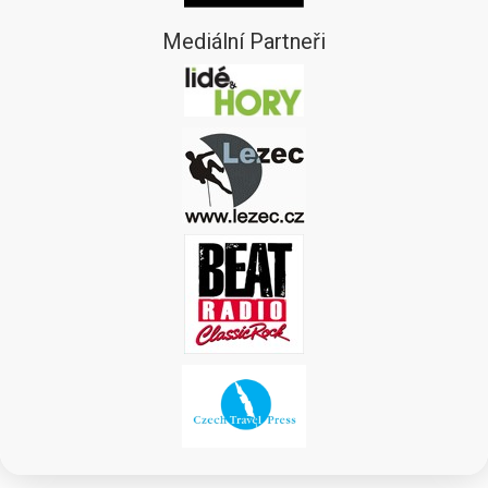
Mediální Partneři